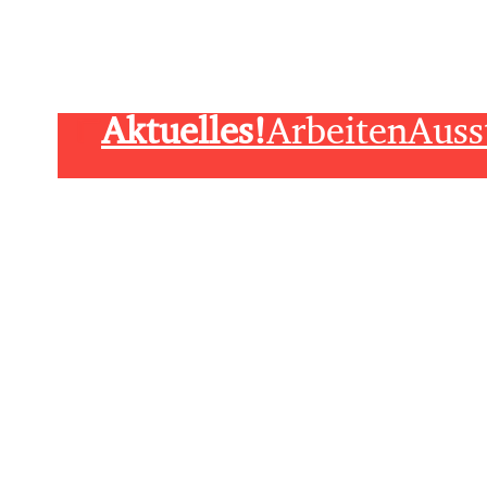
Aktuelles!
Arbeiten
Auss