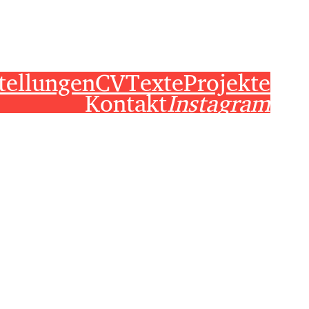
tellungen
CV
Texte
Projekte
Kontakt
Instagram