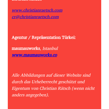
www.christianraetsch.com
cr@christianraetsch.com
Agentur / Repräsentation Türkei:
maumauworks
, Istanbul
www.maumauworks.co
Alle Abbildungen auf dieser Website sind
durch das Urheberrecht geschützt und
Eigentum von Christian Rätsch (wenn nicht
anders angegeben).