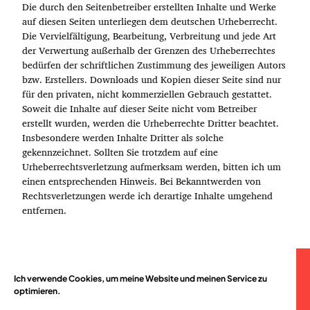
Die durch den Seitenbetreiber erstellten Inhalte und Werke
auf diesen Seiten unterliegen dem deutschen Urheberrecht.
Die Vervielfältigung, Bearbeitung, Verbreitung und jede Art
der Verwertung außerhalb der Grenzen des Urheberrechtes
bedürfen der schriftlichen Zustimmung des jeweiligen Autors
bzw. Erstellers. Downloads und Kopien dieser Seite sind nur
für den privaten, nicht kommerziellen Gebrauch gestattet.
Soweit die Inhalte auf dieser Seite nicht vom Betreiber
erstellt wurden, werden die Urheberrechte Dritter beachtet.
Insbesondere werden Inhalte Dritter als solche
gekennzeichnet. Sollten Sie trotzdem auf eine
Urheberrechtsverletzung aufmerksam werden, bitten ich um
einen entsprechenden Hinweis. Bei Bekanntwerden von
Rechtsverletzungen werde ich derartige Inhalte umgehend
entfernen.
Ich verwende Cookies, um meine Website und meinen Service zu
© 2026
optimieren.