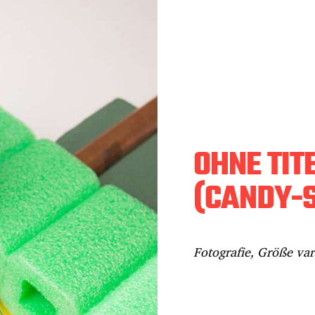
OHNE TIT
(CANDY-
Fotografie, Größe var