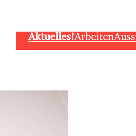
Aktuelles!
Arbeiten
Auss