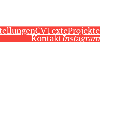
tellungen
CV
Texte
Projekte
Kontakt
Instagram