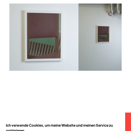
Ich verwende Cookies, um meine Website und meinen Service zu
optimieren.