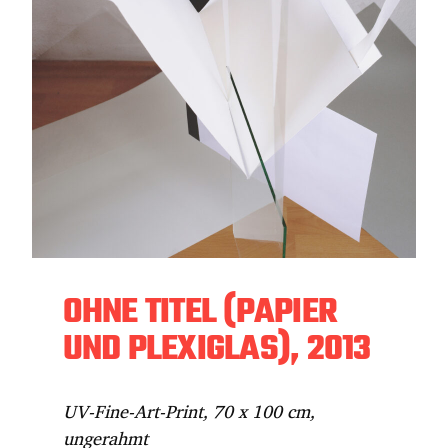
OHNE TITEL (PAPIER
UND PLEXIGLAS), 2013
UV-Fine-Art-Print, 70 x 100 cm,
ungerahmt