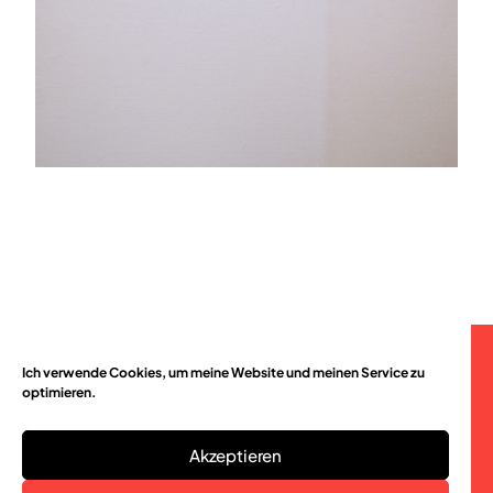
Ich verwende Cookies, um meine Website und meinen Service zu
© 2026
optimieren.
Akzeptieren
Christian Rätsch