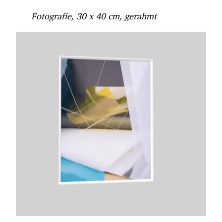
Fotografie, 30 x 40 cm, gerahmt