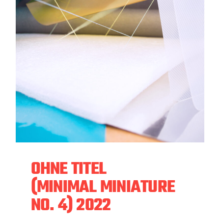
OHNE TITEL
(MINIMAL MINIATURE
NO. 4) 2022