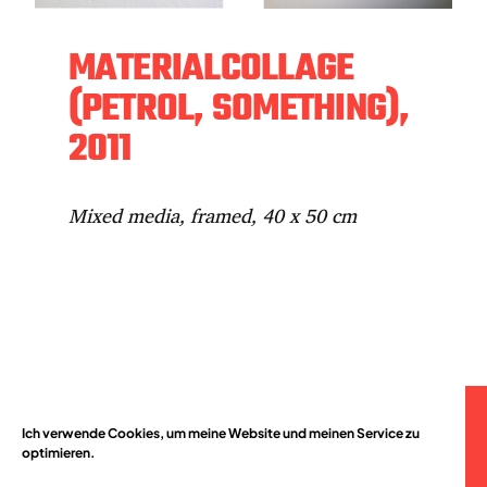
MATERIALCOLLAGE
(PETROL, SOMETHING),
2011
Mixed media, framed, 40 x 50 cm
Ich verwende Cookies, um meine Website und meinen Service zu
© 2026
optimieren.